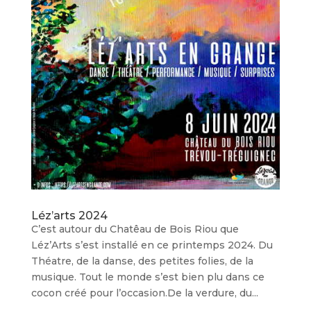
Léz’arts 2024
C’est autour du Chatêau de Bois Riou que
Léz’Arts s’est installé en ce printemps 2024. Du
Théatre, de la danse, des petites folies, de la
musique. Tout le monde s’est bien plu dans ce
cocon créé pour l’occasion.De la verdure, du...