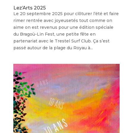
Lez’Arts 2025
Le 20 septembre 2025 pour clôturer l’été et faire
rimer rentrée avec joyeusetés tout comme on
aime on est revenus pour une édition spéciale
du Bragoù-Lin Fest, une petite fête en
partenariat avec le Trestel Surf Club. Ça s’est
passé autour de la plage du Royau à...