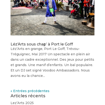
Léz’Arts sous chap’ à Port le Goff
Léz’Arts en grange, Port Le Goff, Trévou-
Tréguignec, Mai 2017 Un spectacle en plein air
dans un cadre exceptionnel. Des jeux pour petits
et grands. Une manif d’enfants. Un bal populaire.
Et un DJ set signé Voodoo Ambassadors. Nous
avons eu la chance...
« Entrées précédentes
Articles récents
Lez’Arts 2025