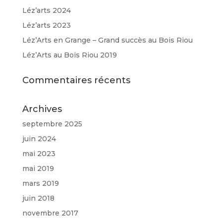
Léz’arts 2024
Léz’arts 2023
Léz’Arts en Grange – Grand succès au Bois Riou
Léz’Arts au Bois Riou 2019
Commentaires récents
Archives
septembre 2025
juin 2024
mai 2023
mai 2019
mars 2019
juin 2018
novembre 2017