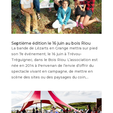
Septième édition le 16 juin au bois Riou
La bande de Lézarts en Grange mettra sur pied
son 7e événement, le 16 juin à Trévou-
Tréguignec, dans le Bois Riou. L’association est
née en 2014 à Penvenan de l’envie d’offrir du
spectacle vivant en campagne, de mettre en
scène des sites ou des paysages du coin,...