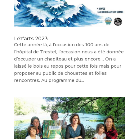
Léz’arts 2023
Cette année là, à l’occasion des 100 ans de
l’hôpital de Trestel, l’occasion nous a été donnée
d’occuper un chapiteau et plus encore… On a
laissé le bois au repos pour cette fois mais pour
proposer au public de chouettes et folles
rencontres. Au programme du...