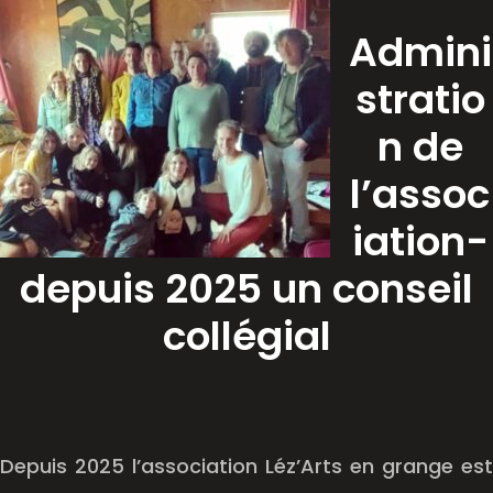
Admini
stratio
n de
l’assoc
iation-
depuis 2025 un conseil
collégial
Depuis 2025 l’association Léz’Arts en grange est