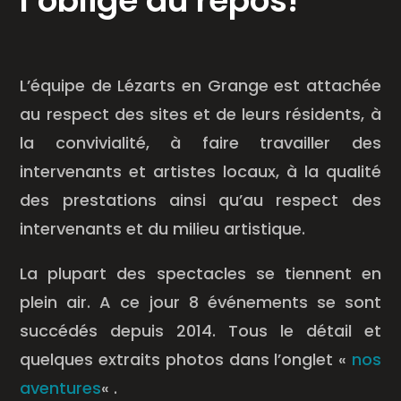
l’oblige au repos!
L’équipe de Lézarts en Grange est attachée
au respect des sites et de leurs résidents, à
la convivialité, à faire travailler des
intervenants et artistes locaux, à la qualité
des prestations ainsi qu’au respect des
intervenants et du milieu artistique.
La plupart des spectacles se tiennent en
plein air. A ce jour 8 événements se sont
succédés depuis 2014. Tous le détail et
quelques extraits photos dans l’onglet «
nos
aventures
« .