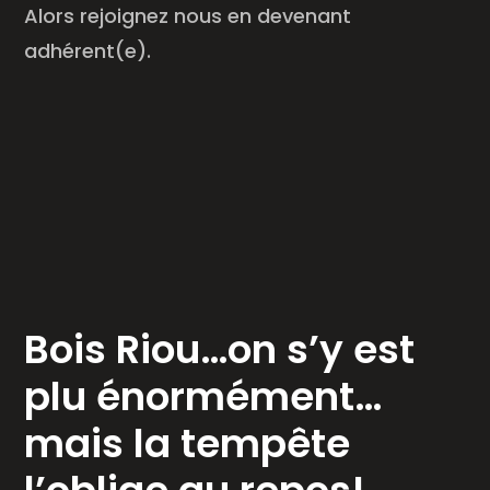
Alors rejoignez nous en devenant
adhérent(e).
Bois Riou…on s’y est
plu énormément…
mais la tempête