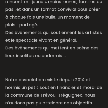
rencontrer : jeunes, moins jeunes, familles ou
pas…et dans un format convivial pour créer
à chaque fois une bulle, un moment de
plaisir partagé.
Des événements qui soutiennent les artistes
et le spectacle vivant en général.
Des événements qui mettent en scène des
lieux insolites ou endormis …
Notre association existe depuis 2014 et
hormis un petit soutien financier et moral de
la commune de Trévou-Tréguignec, nous
n’aurions pas pu atteindre nos objectifs