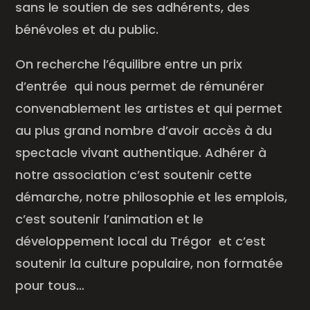
sans le soutien de ses adhérents, des
bénévoles et du public.
On recherche l’équilibre entre un prix
d’entrée qui nous permet de rémunérer
convenablement les artistes et qui permet
au plus grand nombre d’avoir accès à du
spectacle vivant authentique. Adhérer à
notre association c’est soutenir cette
démarche, notre philosophie et les emplois,
c’est soutenir l’animation et le
développement local du Trégor et c’est
soutenir la culture populaire, non formatée
pour tous…