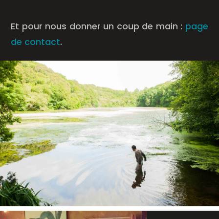
Et pour nous donner un coup de main :
page
de contact
.