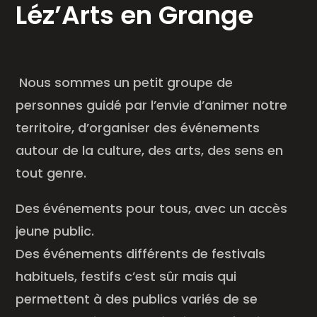
Léz’Arts en Grange
Nous sommes un petit groupe de
personnes guidé par l’envie d’animer notre
territoire, d’organiser des événements
autour de la culture, des arts, des sens en
tout genre.
Des événements pour tous, avec un accès
jeune public.
Des événements différents de festivals
habituels, festifs c’est sûr mais qui
permettent à des publics variés de se