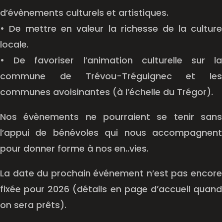
d’évènements culturels et artistiques.
• De mettre en valeur la richesse de la culture
locale.
• De favoriser l’animation culturelle sur la
commune de Trévou-Tréguignec et les
communes avoisinantes (à l’échelle du Trégor).
Nos évènements ne pourraient se tenir sans
l’appui de bénévoles qui nous accompagnent
pour donner forme à nos en..vies.
La date du prochain événement n’est pas encore
fixée pour 2026 (détails en page d’accueil quand
on sera prêts).