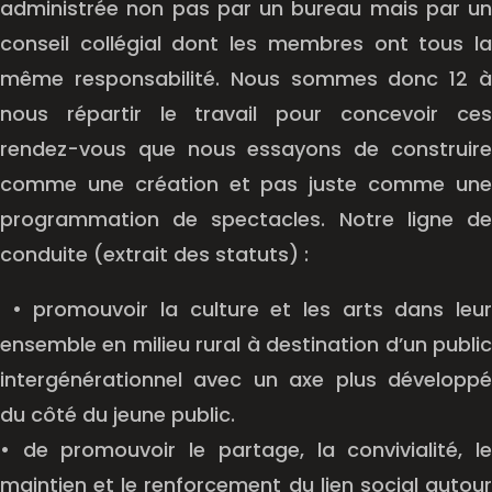
administrée non pas par un bureau mais par un
conseil collégial dont les membres ont tous la
même responsabilité. Nous sommes donc 12 à
nous répartir le travail pour concevoir ces
rendez-vous que nous essayons de construire
comme une création et pas juste comme une
programmation de spectacles. Notre ligne de
conduite (extrait des statuts) :
• promouvoir la culture et les arts dans leur
ensemble en milieu rural à destination d’un public
intergénérationnel avec un axe plus développé
du côté du jeune public.
• de promouvoir le partage, la convivialité, le
maintien et le renforcement du lien social autour