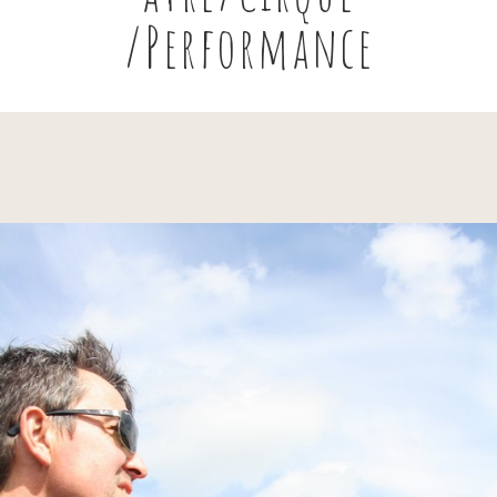
/Performance