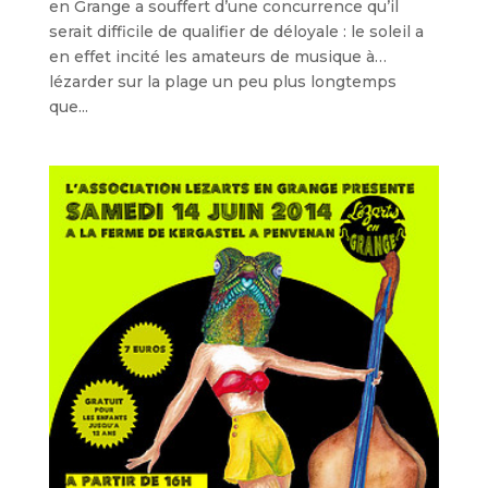
en Grange a souffert d’une concurrence qu’il
serait difficile de qualifier de déloyale : le soleil a
en effet incité les amateurs de musique à…
lézarder sur la plage un peu plus longtemps
que...