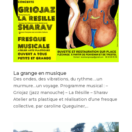
La grange en musique
Des ondes, des vibrations, du rythme….un
murmure…un voyage. Programme musical : –
Griojaz (jazz manouche) – La Résille – Sharav
Atelier arts plastique et réalisation d’une fresque
collective, par caroline Queguiner,...