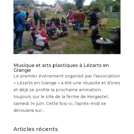
Musique et arts plastiques à Lézarts en
Grange
Le premier événement organisé par l’association
« Lézarts en Grange » a été une réussite et d’ores
et déjà se profile la prochaine animation,
toujours sur le site de la ferme de Kergastel,
samedi 14 juin. Cette fois-ci, l’après-midi se
déroulera sur...
Articles récents