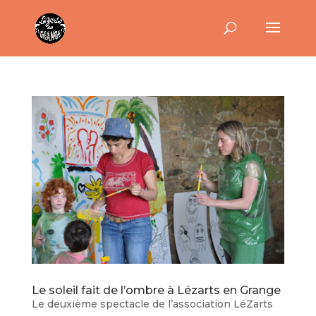
Le soleil fait de l’ombre à Lézarts en Grange
Le deuxième spectacle de l’association LéZarts