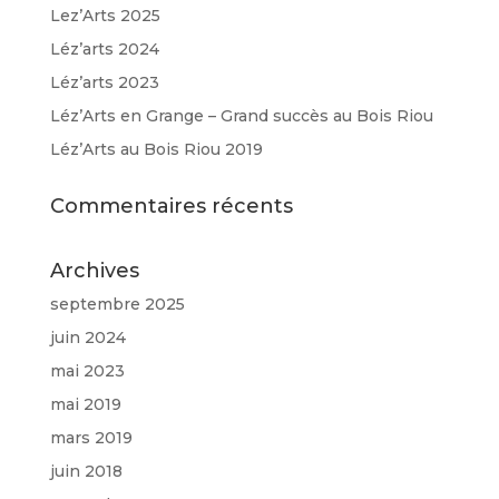
Lez’Arts 2025
Léz’arts 2024
Léz’arts 2023
Léz’Arts en Grange – Grand succès au Bois Riou
Léz’Arts au Bois Riou 2019
Commentaires récents
Archives
septembre 2025
juin 2024
mai 2023
mai 2019
mars 2019
juin 2018