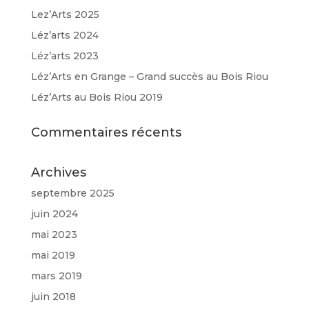
Lez’Arts 2025
Léz’arts 2024
Léz’arts 2023
Léz’Arts en Grange – Grand succès au Bois Riou
Léz’Arts au Bois Riou 2019
Commentaires récents
Archives
septembre 2025
juin 2024
mai 2023
mai 2019
mars 2019
juin 2018