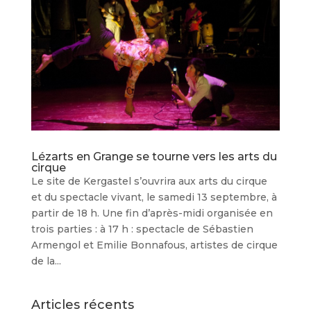
Lézarts en Grange se tourne vers les arts du
cirque
Le site de Kergastel s’ouvrira aux arts du cirque
et du spectacle vivant, le samedi 13 septembre, à
partir de 18 h. Une fin d’après-midi organisée en
trois parties : à 17 h : spectacle de Sébastien
Armengol et Emilie Bonnafous, artistes de cirque
de la...
Articles récents