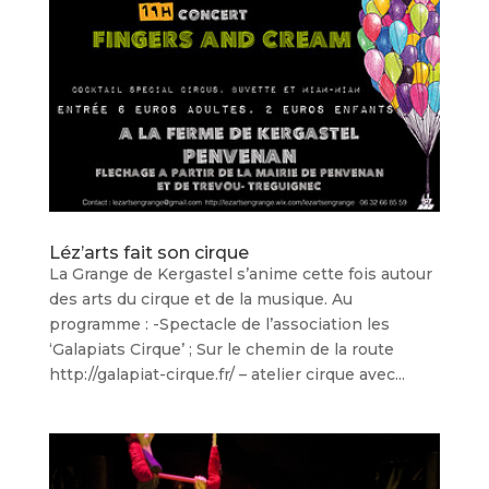
Léz’arts fait son cirque
La Grange de Kergastel s’anime cette fois autour
des arts du cirque et de la musique. Au
programme : -Spectacle de l’association les
‘Galapiats Cirque’ ; Sur le chemin de la route
http://galapiat-cirque.fr/ – atelier cirque avec...