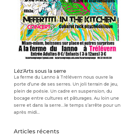
Léz’Arts sous la serre
La ferme du Lanno à Trélévern nous ouvre la
porte d’une de ses serres. Un joli terrain de jeu,
plein de poésie. Un cadre en suspension, du
bocage entre cultures et pâturages. Au loin une
serre et dans la serre…le temps s’arrête pour un
après midi...
Articles récents