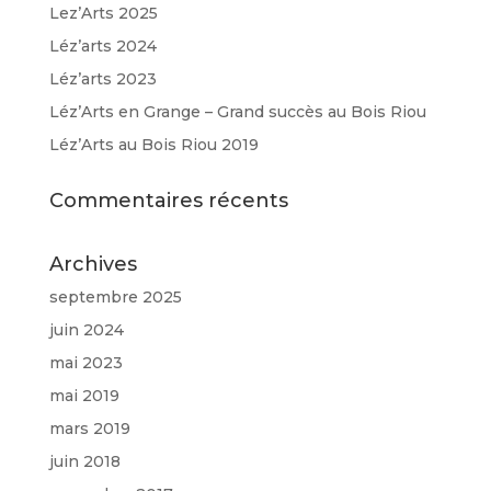
Lez’Arts 2025
Léz’arts 2024
Léz’arts 2023
Léz’Arts en Grange – Grand succès au Bois Riou
Léz’Arts au Bois Riou 2019
Commentaires récents
Archives
septembre 2025
juin 2024
mai 2023
mai 2019
mars 2019
juin 2018